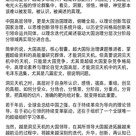
大国领导们作为舵手，对于大国发展过程中，尤其是
与不确定性复杂叠加之时，内部结构与系统跃迁之际
点，更能穿透巨系统层层表象，洞察被各种认识论，
体系，常识及系统治理所层层包裹的真相，可以说越
是格局复杂，越是梦想宏大，越是转捩剧烈，大国舵
电光火石般的悖论群集中，看见，洞察，领悟，禅顿
该难以被发现，被认识，被阐述的真理。
中国高层领导，更是大国治国理政，俯瞰全局，以理
国家治理，以思维创新领导巨系统升级，以历史空间
引领命运共同体，以理念迭代式阐述驱动大国治理分
分领域再实现分进合击。
简单的说，大国高层，核心智囊，超大国际治理课题
握超级资料的高能量研究群体，才能洞见天机。但真
机中的天机，只能是大国竞争，尤其是超级大国复
中，高理论素养与理论自觉大国高层，才能洞见天机
毛泽东选集，尤其是几篇宏文，很说明问题。