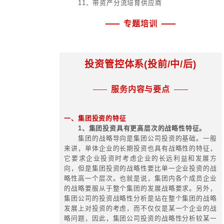
的资产重组；
7、多层次证券化的推进与以市值
的证券化推进和资本运作；
8、以持有性物业为核心的多元
理；
9、横向全域国资管理和纵向多层
的结合；
10、深入探索国有资本管理空间
态管理。
专题培训
融资管理