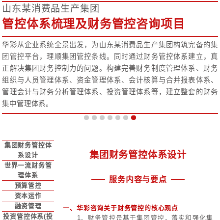
山东某消费品生产集团
管控体系梳理及财务管控咨询项
华彩从企业系统全景出发，为山东某消费品生产集团
团管控平台，理顺集团管控条线。同时通过财务管控
正解决集团财务控制力的问题。构建完善财务制度管
组织与人员管理体系、资金管理体系、会计核算与合