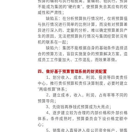
2、合规风控体系
3、财务数智体系
4、财务管理能力评价体系
5、财务人才队伍建设体系
专题培训
预算管控
服务内容与要点
一、预算管控的定义
预算管控，通过经营计划和经营预
达成集团管控的目的，是一个整合
架，源自于战略性活动和经营性活动