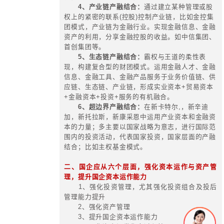
4、预算管理与考评的流程与制度
5、预算管控信息化
专题培训
资本运作
服务内容与要点
一、
资本运作的五层面
(一) 资本运作的第一层面：投资
1、把握中国新常态及未来发展脉
增长性的产业组合池，使得近期发展
在一个大的产业组合原则指导下；
2、能把握资本市场力量和自身朋