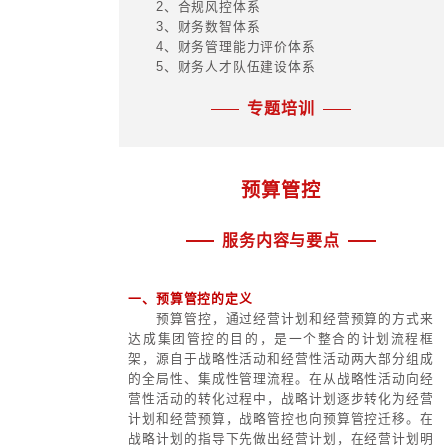
5、母子公司分权界面与核决权限
6、财务管控制度与流程设计
7、财务管控环境平台设计与实施
专题培训
世界一流财务管理
服务内容与要点
国资委《指导意见》提出的世界一流
可以概括为“1455”，即“围绕一个目标
变革”、“强化五项职能”、“完善五大体