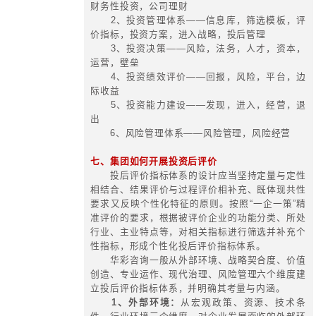
集团的战略导向是集团公司投资的
来讲，单体企业的长期投资也具有战
它要求企业投资时考虑企业的长远
向，但是集团投资的战略性要比单一
略性高一个层次。也就是说，集团内
的战略要服从于整个集团的发展战略
集团公司的投资战略性分析是站在整
发展上对投资的考虑，而不仅仅是某
略问题，因此，集团公司投资的战略
单一企业的投资战略性分析更加复杂
2、集团投资具有复杂的系统性特
集团公司投资是一个系统，而且相
业系统而言，集团公司投资是一个复
团公司投资系统由相互作用、相互依
组成，如集团公司对自身与各个子公
资产、产量、销量、收益、净现值等
系统，而各子公司的投资又成为集团
的子系统，具体各个子公司的投资