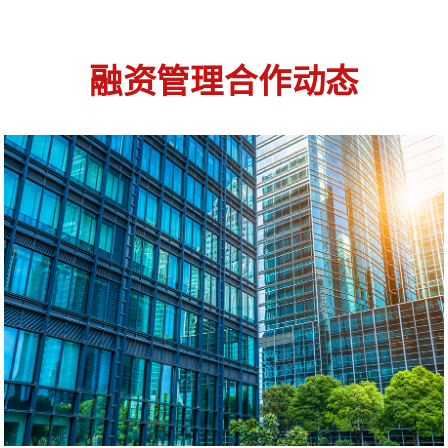
融资管理合作动