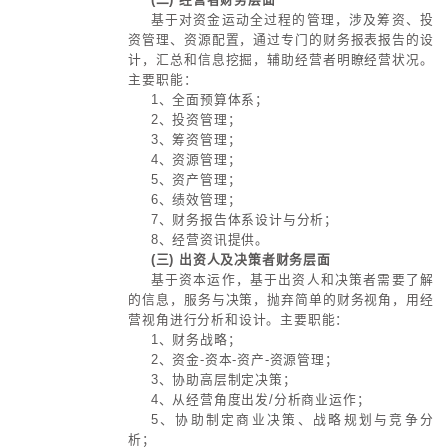
资本，金融资本，技术资本，品牌资
焦管理；
3、把财务拔高财务管控的高度，
司财务体系运作指导，财务资源的统
4、切实支持集团从实业经营和资
层面获取收益；
5、财务管控的价值与所解决的问
三、华彩的三层面构建型财务管控
(一) 财务经理财务层面
基于财务经理职责，把握企业发展
事项与财务信息管理，通过财务信息
行状况。主要职能：
1、财务预算与执行；
2、财务制度管理；
3、财务组织管理；
4、资金管理；
5、资产管理；