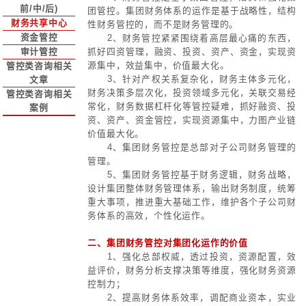
管理会计与财务分析管理体系、投资管理体系等，建
集中管理体系。
集团财务管控体
集团财务管控体系
系设计
世界一流财务管
理体系
服务内容与要点
预算管控
资本运作
融资管理
一、华彩咨询关于财务管控的核心观
投资管控体系(投
1、财务管控是基于集团管控，落
前/中/后)
团管控。集团财务体系的运作是基于
财务共享中心
性财务管控的，而不是财务管理的。
资金管控
2、财务管控紧紧围绕着高层最心
抓好四资管理，融资、投资、资产、
审计管控