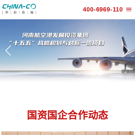
400-696