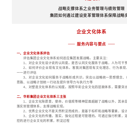
施中的跨层次循环；
规划思路上的循环；
三、重塑组织管控体
评估集团组织体系
1、集团组织体系演
2、影响集团组织体
敏感性、体制约束性
3、重点评估新旧战
4、重点评估组织调