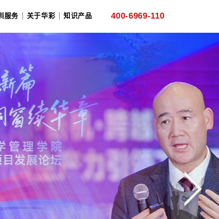
产业类咨询
热点咨询
国资委服务
培训服