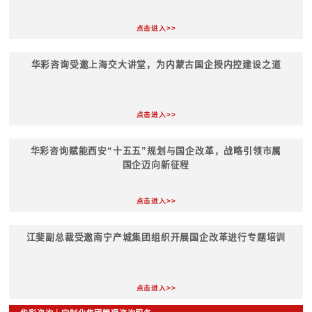
为什么是一表多单？集团管控难题的解药 多重挑战叠加的化解方