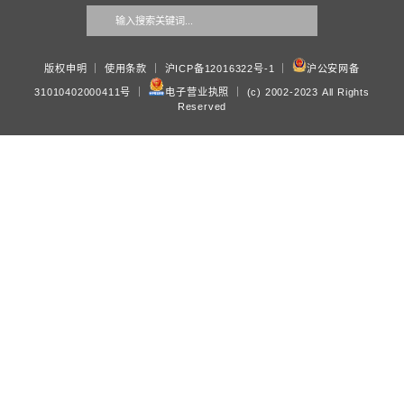
华彩咨询广西南宁城投薪酬绩效项目进入收尾阶段 
获客户高度评价
点击进入>>
华彩咨询联合深圳力合教育举办专题内训 赋能电厂
化改革
点击进入>>
华彩咨询受邀上海交大讲堂，为内蒙古国企授内控
点击进入>>