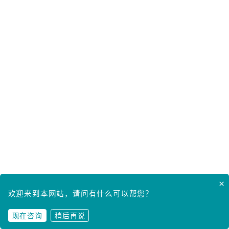
华彩国资透视
•
华彩深度解读：《关于进一步深化国资国企改革的方案》36
•
遏制集团十五五规划畸形病变——直捣国企战略高发的七个致
•
国企人力资源合规管理-劳动合同、薪酬福利、劳动争议的风
•
中美欧工业巨头人工智能布局深度对比
•
国企人力资源管理的跃迁——从老三支柱走向新老三支柱的融
政府类院校合作
•
华彩咨询携手广西绿城环境发展集团 启动职级与薪酬体系优
•
华彩咨询总裁白万纲受邀出席西安交大国际论坛 专业解读新
驱动下的西北跃迁新路径
•
华彩咨询受邀参加陕企“十五五”国际化发展路径专题讲座
•
华彩咨询与义乌市场集团“十五五”规划项目启动 续写战略协
•
华彩咨询广西南宁城投薪酬绩效项目进入收尾阶段 项目成果
度评价