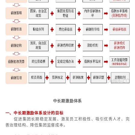
2、结合员工能力水平，确定人员薪级薪档；
3、建立宽带薪酬体系，实现薪级、薪档提升的双通
(二) 依战略靠标杆原则：
1、充分顺应集团战略发展需求，保持薪酬体系未来
的稳定性和适应性；
2、跟随标杆企业薪酬标准，建立与之相适应的市场
(三) 动态调整导向原则：
建立动态化薪酬调整机制，原则上依据绩效考核
薪，保持薪酬激励性。
(四) 绩效考核导向原则：
1、建立基于价值创造、成本控制的绩效考核体系，
部门核心职能差异，进行差异化绩效体系设计；
2、将集团、部门绩效和个人绩效紧密挂钩，实现经
效分解，实现“人人身上有指标、千金重担万人挑”的发
六、薪酬体系设计逻辑图