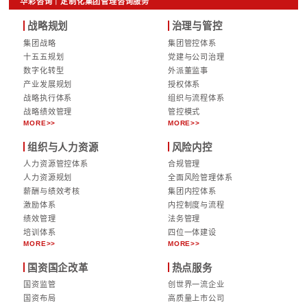
国企人力资源改革与党建深度融合——以党建引领人才队伍建设