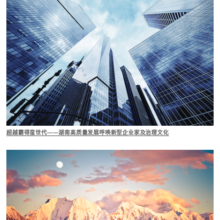
国企人力资源合规管理-劳动合同、薪酬福利、劳动争议的风险防