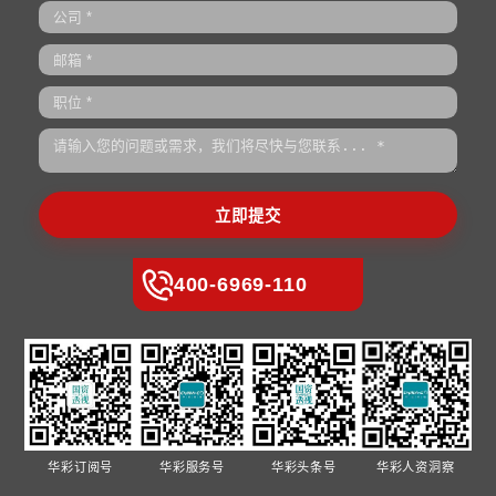
华彩咨询总裁白万纲受邀出席西安交大国际论坛 专
质生产力驱动下的西北跃迁新路径
点击进入>>
华彩咨询受邀参加陕企“十五五”国际化发展路径专
点击进入>>
华彩咨询与义乌市场集团“十五五”规划项目启动 续
作新篇
点击进入>>