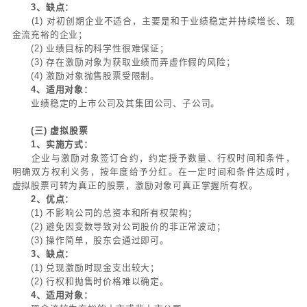
4、完善治理结构：
进一步完善集团的治理结构，
的价值分配体系。
5、降低集团监督成本：
完善的激励机制是经营者
益共同体，调动经营者积极性，减少经营者短期行为
主化，从而降低监督成本。
三、多种股权激励工具的比较
(一) 期权激励
1、实施方式：
也称认股权证，公司向激励对象发放期权证书，承
限内或一定条件达成时（如公司上市时）激励对象以
股权。
2、优点：
(1) 股票期权只是一种权利而非义务，因此对持有者
(2) 激励对象为促使条件达到，或为使股票升值
入，必然会尽力提高公司业绩，具有长期激励效果。
3、缺点：
(1) 行权有时间数量限制；