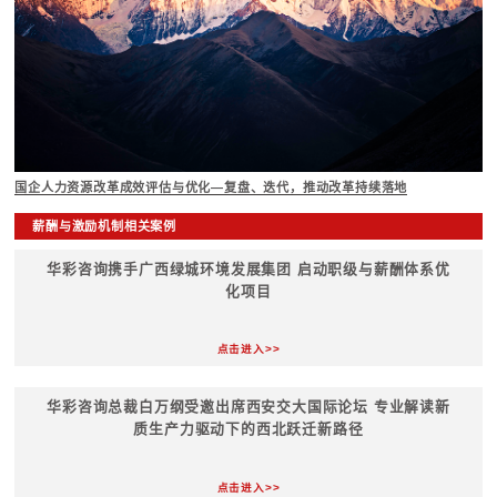
中美欧工业巨头人工智能布局深度对比