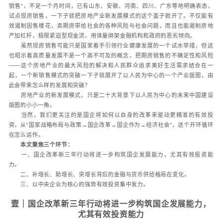
去年12月16日中央经济工作会议把有效防范化解重大经济金
化解房地产风险作为核心工作之一，指出要推动房地产业向新发
渡。当时这个新发展模式还没有引起重视。
国务院有关房地产业作为国民经济的支柱产业地位不变的声
今年1月17日召开的全国住房和城乡建设工作会议提出“有条件
销售”，不足一个月时间，已有山东、安徽、河南、四川、广东
试点现房销售，一下子就把房地产业新发展模式的这个盖子掀开
效遏制因售楼花，卖期房带给社会的各种风险与社会问题，而且
产加杠杆，极限紧迫型现金流，用体量绑架金融机构和政府的恶
虽然现房销售可能只是国家着手引领行业健康发展的一个试
也昭示着高质量发展不是一个高不可及的概念，把期房销售的不
——这个房地产业的最大风险的解决和人民群众追求美好生活
起，一个新销售模式的突破一下子就展开了以人民为中心的一个
此会带来怎么样的发展和突破？
房地产业的新发展模式，只是二十大背景下以人民为中心的
版图的小小一角。
当然，我们更关注的是国企将如何以自身的改革来驱动更
资，从“国家战略布局与政策→国企改革→国企作为→经济社会”