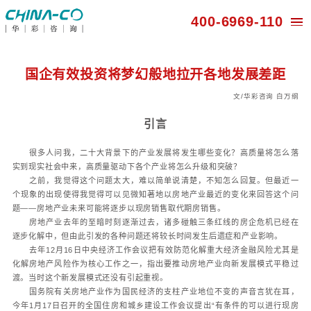
400-696
国企有效投资将梦幻般地拉开各地发
文/
引言
很多人问我，二十大背景下的产业发展将发生哪些变化？高
实到现实社会中来，高质量驱动下各个产业将怎么升级和突破？
之前，我觉得这个问题太大，难以简单说清楚，不知怎么回
个现象的出现使得我觉得可以见微知著地以房地产业最近的变化
题——房地产业未来可能将逐步以现房销售取代期房销售。
房地产业去年的至暗时刻逐渐过去，诸多碰触三条红线的房
逐步化解中，但由此引发的各种问题还将较长时间发生后遗症和