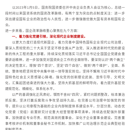
在怎么运作。
本文聚焦三个环节：
一、国企改革新三年行动将进一步构筑国企发展能力，尤
力。
二、补增长、助增长、突增长背后的金融与货币供给格局在变
三、以中央企业为核心的强势有效投资集中发力。
壹｜国企改革新三年行动将进一步构筑国企发
尤其有效投资能力
以2023年1月5日，国务院国资委召开中央企业负责人会议
段时间以来国资系统的国资改革脉络，有两个至为突出的点制度
突出建设国有企业的政治性与人民性，进一步做强做优做大国有
业。
进一步来看，国企改革脉络重心聚焦在九个方面：
一、着力强化党建引领，深化现代企业制度建设。
以更大力度打造现代新国企，着力完善中国特色国有企业现
要深入贯彻党的二十大关于坚定不移全面从严治党、深入推进新