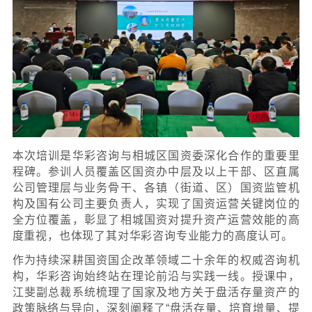
本次培训是华彩咨询与相城区国资委深化合
程碑。参训人员覆盖区国资办中层及以上干