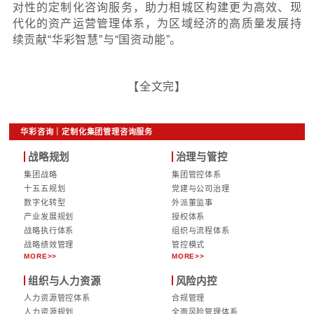
此次专题培训的成功举办，不仅是华彩咨询
力与行业影响力的集中体现，更是其“理论
具”一体化咨询解决方案价值的生动诠释。华
其对国家政策的精准把握、对行业实践的深
不断迭代的方法论体系，持续巩固其在国资