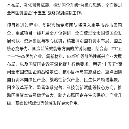
华彩咨询集团深耕国资国企战略规划与监管咨询领域
已为全国多地国资委及数千家国企提供专业服务，
资本布局优化、国企改革深化、国资监管体系完善
了成熟的方法论与丰富案例，对地方国资监管规律
发展趋势有着深刻洞察。此次合作，华彩咨询紧扣南
五”发展总体要求与国资国企发展实际，组建由资深
国资监管顾问组成的专项服务团队，以“锚定绿色发
本布局、强化监管赋能、推动国企升级”为核心思路
全市国资国企“十五五”战略规划编制工作。
项目推进过程中，华彩咨询专项团队将深入南平