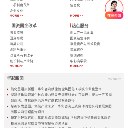
市国有经济焕发新活力，为建设机制活、产业优、
态美的新南平贡献更大国资力量。
【全文完】
华彩咨询｜定制化集团管理咨询服务
战略规划
治理与管控
集团战略
集团管控体系
十五五规划
党建与公司治理
数字化转型
外派董监事