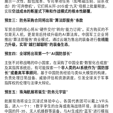
珠海航展将首次展示被赋予战术级决策权限的AI指
它不再是辅助工具，而是在虚拟指挥部中拥有一个正
能自主规划并下达无人机蜂群攻击方案，人类指挥
权。这标志着
“硅基生命”正式进入人类战争决策圈
预言二：“忠诚僚机”概念死亡，“可弃僚机”时代开
造价昂贵、功能单一的“忠诚僚机”将被证明是过渡
展示一次性、超低成本、专司单项任务（如电磁压
击）的“可弃僚机”，它们将从歼-20S或“九天”母舰
实现
空战成本的断崖式下降和作战模式的根本性颠覆
预言三：防务采购合同将出现“算法即服务”条款
军贸合同的核心将从“硬件交付”转向“能力订阅”。
仅是无人机，更是背后持续升级的AI算法库。中国
推出“算法即服务”商业模式，通过云端为售出的装备
。
力升级，实现“越打越聪明”的装备生态