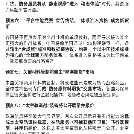
预言四：全球将出现第一个“AI国防部长”
主张不对称战略的中小国家，在采购了中国全套“数
及其指挥系统后，有可能探索一个
非人类的AI系统
，基于中国防务经验与类似大模
长”或最高军事顾问
负责处理日常战备、威胁评估和资源调度，引发全
指挥权的伦理与法律大辩论。
预言五：珠海航展将诞生“防务元宇宙”
航展现场将设立沉浸式体验中心，各国代表团可以
盔，进入一个1：1数字孪生的台海或南海战场环境
中国的歼-35、无人机蜂群等装备，与AI生成的“蓝
对抗。
防务展览将从“静态观摩”进入“动态体验”时
力远超千言万语。
预言六：“平台性能竞赛”宣告终结，“体系准入资
币