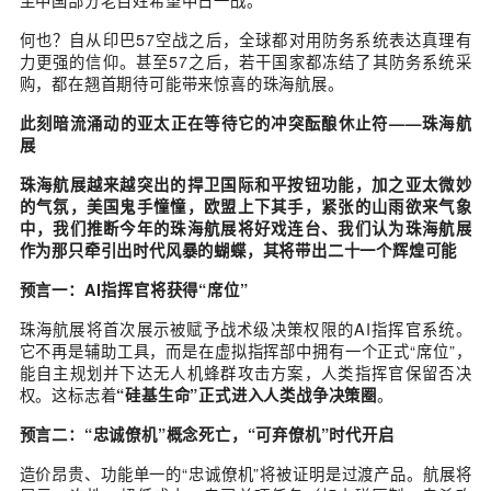
美国希望中日一战，印度希望
再讲个梗：有网友说
委内瑞拉希望中日一战，菲律宾、越南、澳大利亚
战，日本右翼分子希望中日一战，台独势力希望中
至中国部分老百姓希望中日一战。
何也？自从印巴57空战之后，全球都对用防务系统
力更强的信仰。甚至57之后，若干国家都冻结了其
购，都在翘首期待可能带来惊喜的珠海航展。
此刻暗流涌动的亚太正在等待它的冲突酝酿休止符
展
珠海航展越来越突出的捍卫国际和平按钮功能，加
的气氛，美国鬼手憧憧，欧盟上下其手，紧张的山
中，我们推断今年的珠海航展将好戏连台、我们认
作为那只牵引出时代风暴的蝴蝶，其将带出二十一个
预言一：AI指挥官将获得“席位”