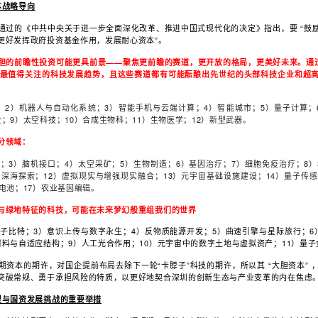
不是国际科创中心，是不是国家科创中心城市，是不是科
其实深圳、上海、北京、合肥、杭州、苏州、无锡、武汉
天让我们好好的巡视一下大胆资本的前世今生与未来的星
一、深
1、
这是响应中央长期资本战略导向
党的二十届三中全会审议通过的《中共中央关于进一步全面
险投资、私募股权投资，更好发挥政府投资基金作用，发展
站在耐心资本角度，更大胆的前瞻性投资可能更具前景——
合比对分析，明确了12项最值得关注的科技发展趋势，
司。
1）更融合更智能物联网；2）机器人与自动化系统；3）
强；8）更智能的网络安全；9）太空科技；10）合成生物科